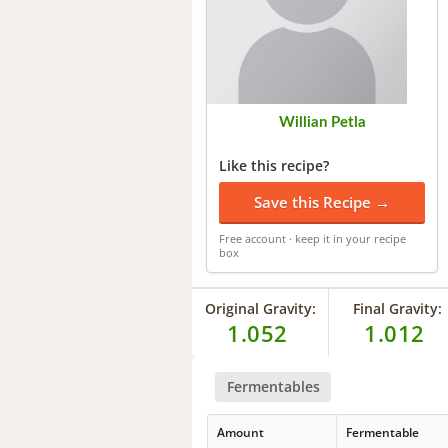
Willian Petla
Like this recipe?
Save this Recipe →
Free account · keep it in your recipe
box
Original Gravity:
Final Gravity:
1.052
1.012
Fermentables
Amount
Fermentable