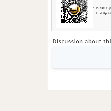
Public:
Yup
Last Upda
Discussion about thi